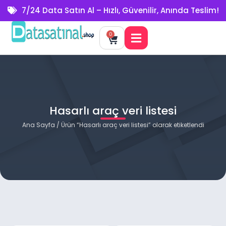
7/24 Data Satın Al – Hızlı, Güvenilir, Anında Teslim!
0
Hasarlı araç veri listesi
Ana Sayfa
/ Ürün “Hasarlı araç veri listesi” olarak etiketlendi