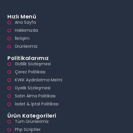
Hızlı Menü
Ana Sayfa
Hakkımızda
İletişim
Ürünlerimiz
Politikalarımız
Gizlilik Sözleşmesi
Çerez Politikası
KVKK Aydınlatma Metni
Üyelik Sözleşmesi
Satın Alma Politikası
İadet & İptal Politikası
Ürün Kategorileri
Tüm Ürünlerimiz
Php Scriptler