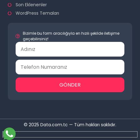
Son Eklenenler
WordPress Temaları
Bizimle bu form aracılığıyla en hızılı şekilde iletişime
geçebilirsiniz!
GÖNDER
© 2025 Data.com.tc — Tüm hakları saklıdır.