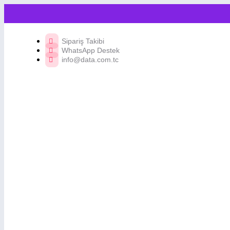
Sipariş Takibi
WhatsApp Destek
info@data.com.tc