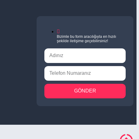
Bizimle bu form aracılığıyla en hızılı
şekilde iletişime geçebilirsiniz!
GÖNDER