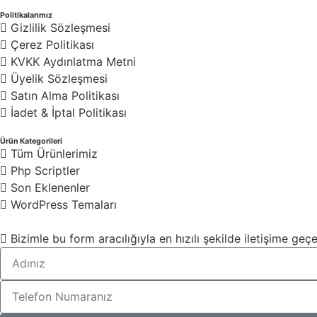
Politikalarımız
Gizlilik Sözleşmesi
Çerez Politikası
KVKK Aydınlatma Metni
Üyelik Sözleşmesi
Satın Alma Politikası
İadet & İptal Politikası
Ürün Kategorileri
Tüm Ürünlerimiz
Php Scriptler
Son Eklenenler
WordPress Temaları
Bizimle bu form aracılığıyla en hızılı şekilde iletişime geçeb