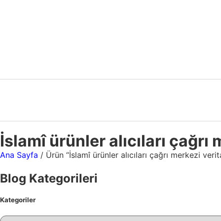
İslamî ürünler alıcıları çağrı
Ana Sayfa
/ Ürün “İslamî ürünler alıcıları çağrı merkezi veri
Blog Kategorileri
Kategoriler