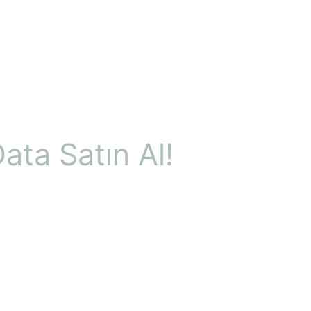
ata Satın Al!