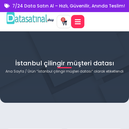
7/24 Data Satın Al – Hızlı, Güvenilir, Anında Teslim!
0
İstanbul çilingir müşteri datası
Ana Sayfa
/ Ürün “İstanbul çilingir müşteri datası” olarak etiketlendi