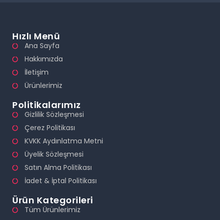
Hızlı Menü
Ana Sayfa
Hakkımızda
İletişim
Ürünlerimiz
Politikalarımız
Gizlilik Sözleşmesi
Çerez Politikası
KVKK Aydınlatma Metni
Üyelik Sözleşmesi
Satın Alma Politikası
İadet & İptal Politikası
Ürün Kategorileri
Tüm Ürünlerimiz