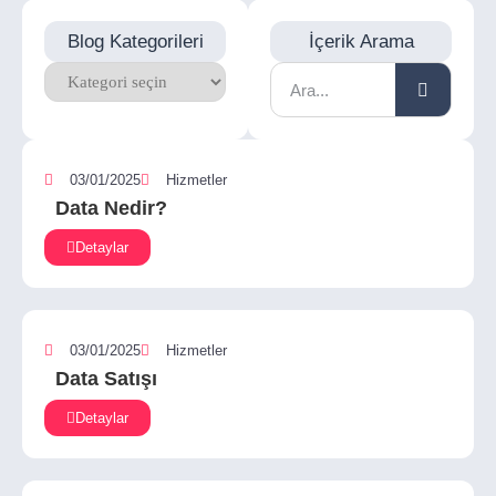
Blog Kategorileri
İçerik Arama
03/01/2025
Hizmetler
Data Nedir?
Detaylar
03/01/2025
Hizmetler
Data Satışı
Detaylar