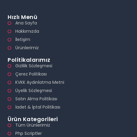
Hızlı Menü
Ana Sayfa
Hakkımızda
İletişim
Ürünlerimiz
Politikalarımız
Gizlilik Sözleşmesi
Çerez Politikası
KVKK Aydınlatma Metni
Üyelik Sözleşmesi
Satın Alma Politikası
İadet & İptal Politikası
Ürün Kategorileri
Tüm Ürünlerimiz
Php Scriptler