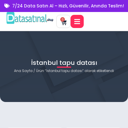
7/24 Data Satın Al – Hızlı, Güvenilir, Anında Teslim!
0
İstanbul tapu datası
Ana Sayfa
/ Ürün “İstanbul tapu datası” olarak etiketlendi