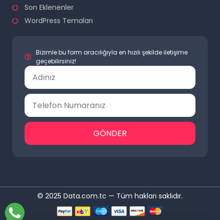
Son Eklenenler
WordPress Temaları
Bizimle bu form aracılığıyla en hızılı şekilde iletişime
geçebilirsiniz!
GÖNDER
© 2025 Data.com.tc — Tüm hakları saklıdır.