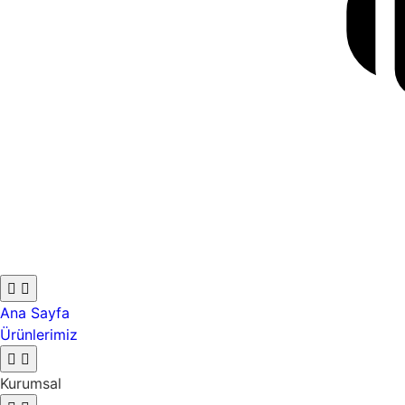
Ana Sayfa
Ürünlerimiz
Kurumsal