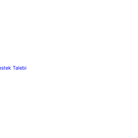
stek Talebi