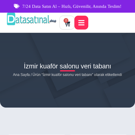
7/24 Data Satın Al – Hızlı, Güvenilir, Anında Teslim!
0
İzmir kuaför salonu veri tabanı
Ana Sayfa
/ Ürün “İzmir kuaför salonu veri tabanı” olarak etiketlendi