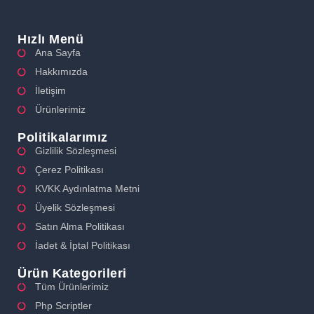
Hızlı Menü
Ana Sayfa
Hakkımızda
İletişim
Ürünlerimiz
Politikalarımız
Gizlilik Sözleşmesi
Çerez Politikası
KVKK Aydınlatma Metni
Üyelik Sözleşmesi
Satın Alma Politikası
İadet & İptal Politikası
Ürün Kategorileri
Tüm Ürünlerimiz
Php Scriptler