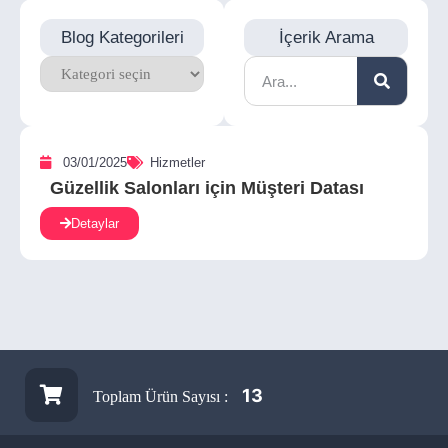
Blog Kategorileri
İçerik Arama
03/01/2025
Hizmetler
Güzellik Salonları için Müşteri Datası
Detaylar
13
Toplam Ürün Sayısı :