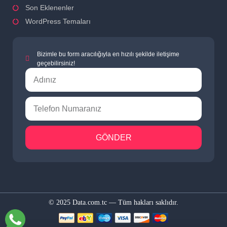
Son Eklenenler
WordPress Temaları
Bizimle bu form aracılığıyla en hızılı şekilde iletişime
geçebilirsiniz!
GÖNDER
© 2025 Data.com.tc — Tüm hakları saklıdır.