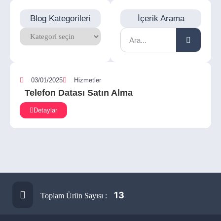
Blog Kategorileri
İçerik Arama
03/01/2025
Hizmetler
Telefon Datası Satın Alma
Detaylar
13
Toplam Ürün Sayısı :