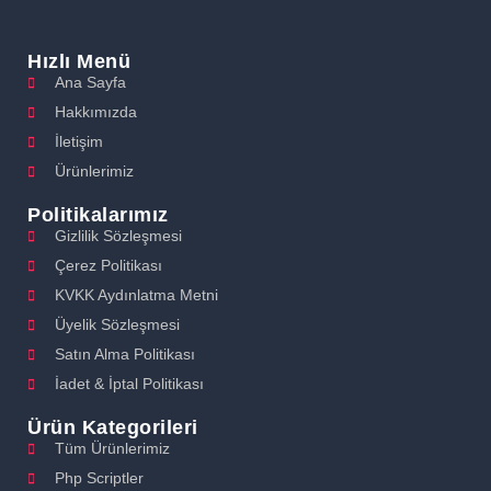
Hızlı Menü
Ana Sayfa
Hakkımızda
İletişim
Ürünlerimiz
Politikalarımız
Gizlilik Sözleşmesi
Çerez Politikası
KVKK Aydınlatma Metni
Üyelik Sözleşmesi
Satın Alma Politikası
İadet & İptal Politikası
Ürün Kategorileri
Tüm Ürünlerimiz
Php Scriptler