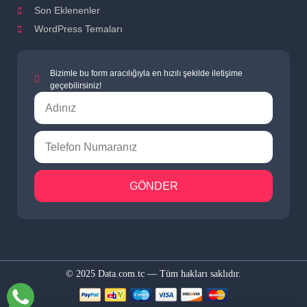
Son Eklenenler
WordPress Temaları
Bizimle bu form aracılığıyla en hızılı şekilde iletişime
geçebilirsiniz!
GÖNDER
© 2025 Data.com.tc — Tüm hakları saklıdır.