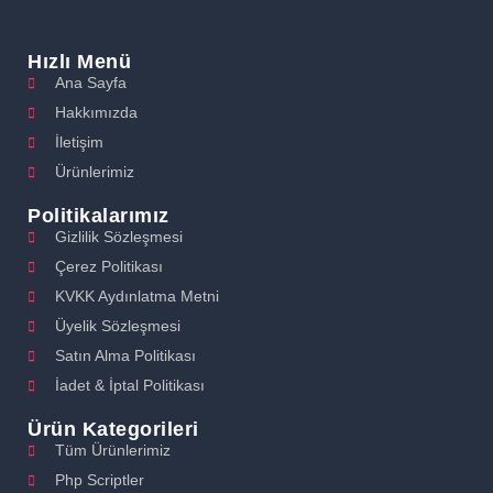
Hızlı Menü
Ana Sayfa
Hakkımızda
İletişim
Ürünlerimiz
Politikalarımız
Gizlilik Sözleşmesi
Çerez Politikası
KVKK Aydınlatma Metni
Üyelik Sözleşmesi
Satın Alma Politikası
İadet & İptal Politikası
Ürün Kategorileri
Tüm Ürünlerimiz
Php Scriptler