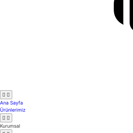
Ana Sayfa
Ürünlerimiz
Kurumsal