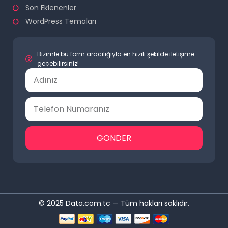
Son Eklenenler
WordPress Temaları
Bizimle bu form aracılığıyla en hızılı şekilde iletişime
geçebilirsiniz!
GÖNDER
© 2025 Data.com.tc — Tüm hakları saklıdır.