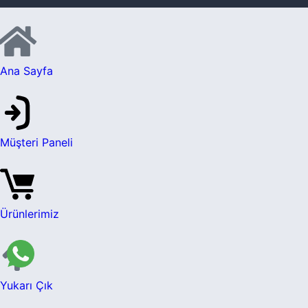
Ana Sayfa
Müşteri Paneli
Ürünlerimiz
Yukarı Çık