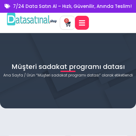
7/24 Data Satın Al – Hızlı, Güvenilir, Anında Teslim!
0
Müşteri sadakat programı datası
Ana Sayfa
/ Ürün “Müşteri sadakat programı datası” olarak etiketlendi