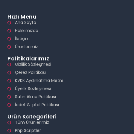
Hızlı Menü
Ana Sayfa
Hakkımızda
İletişim
Ürünlerimiz
Politikalarımız
Gizlilik Sözleşmesi
Çerez Politikası
KVKK Aydınlatma Metni
Üyelik Sözleşmesi
Satın Alma Politikası
İadet & İptal Politikası
Ürün Kategorileri
Tüm Ürünlerimiz
Php Scriptler