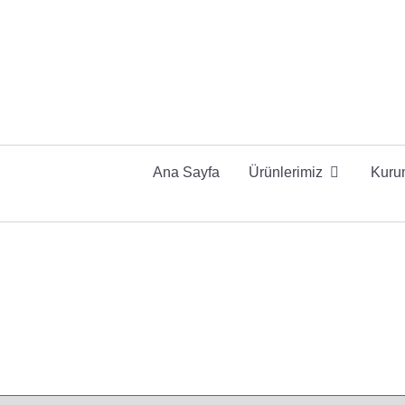
Ana Sayfa
Ürünlerimiz
Kuru