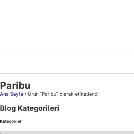
Paribu
Ana Sayfa
/ Ürün “Paribu” olarak etiketlendi
Blog Kategorileri
Kategoriler