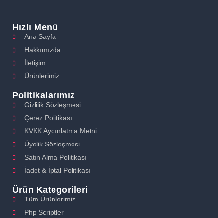
Hızlı Menü
Ana Sayfa
Hakkımızda
İletişim
Ürünlerimiz
Politikalarımız
Gizlilik Sözleşmesi
Çerez Politikası
KVKK Aydınlatma Metni
Üyelik Sözleşmesi
Satın Alma Politikası
İadet & İptal Politikası
Ürün Kategorileri
Tüm Ürünlerimiz
Php Scriptler