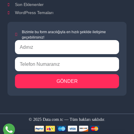
Son Eklenenler
WordPress Temaları
Bizimle bu form aracılığıyla en hızılı şekilde iletişime
geçebilirsiniz!
GÖNDER
© 2025 Data.com.tc — Tüm hakları saklıdır.