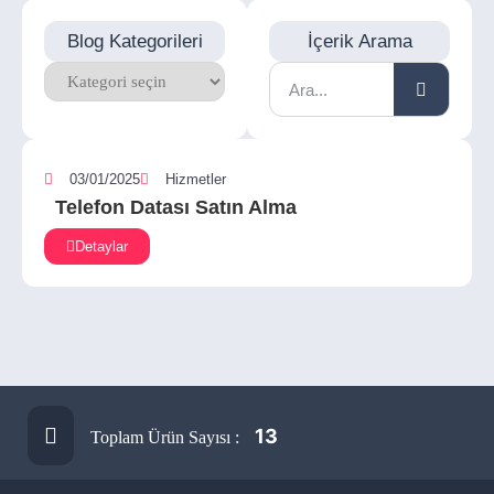
Blog Kategorileri
İçerik Arama
03/01/2025
Hizmetler
Telefon Datası Satın Alma
Detaylar
13
Toplam Ürün Sayısı :