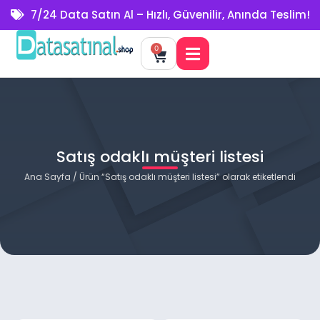
7/24 Data Satın Al – Hızlı, Güvenilir, Anında Teslim!
0
Satış odaklı müşteri listesi
Ana Sayfa
/ Ürün “Satış odaklı müşteri listesi” olarak etiketlendi