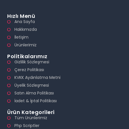
Hızlı Menü
Ana Sayfa
Hakkımızda
İletişim
Ürünlerimiz
Politikalarımız
Gizlilik Sözleşmesi
Çerez Politikası
KVKK Aydınlatma Metni
Üyelik Sözleşmesi
Satın Alma Politikası
İadet & İptal Politikası
Ürün Kategorileri
Tüm Ürünlerimiz
Php Scriptler