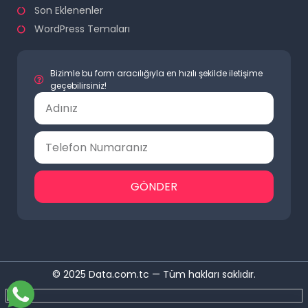
Son Eklenenler
WordPress Temaları
Bizimle bu form aracılığıyla en hızılı şekilde iletişime
geçebilirsiniz!
GÖNDER
© 2025 Data.com.tc — Tüm hakları saklıdır.