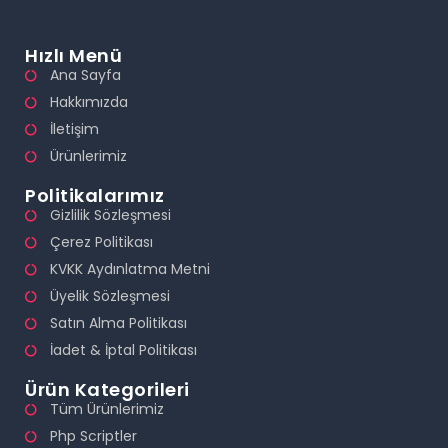
Hızlı Menü
Ana Sayfa
Hakkımızda
İletişim
Ürünlerimiz
Politikalarımız
Gizlilik Sözleşmesi
Çerez Politikası
KVKK Aydınlatma Metni
Üyelik Sözleşmesi
Satın Alma Politikası
İadet & İptal Politikası
Ürün Kategorileri
Tüm Ürünlerimiz
Php Scriptler