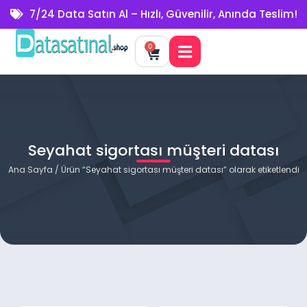
7/24 Data Satın Al – Hızlı, Güvenilir, Anında Teslim!
0
Seyahat sigortası müşteri datası
Ana Sayfa
/ Ürün “Seyahat sigortası müşteri datası” olarak etiketlendi