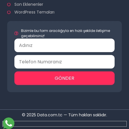
Son Eklenenler
WordPress Temaları
Bizimle bu form aracılığıyla en hızılı şekilde iletişime
geçebilirsiniz!
GÖNDER
© 2025 Data.com.tc — Tüm hakları saklıdır.