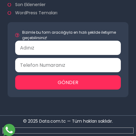
Son Eklenenler
WordPress Temaları
Bizimle bu form aracılığıyla en hızılı şekilde iletişime
geçebilirsiniz!
GÖNDER
© 2025 Data.com.tc — Tüm hakları saklıdır.