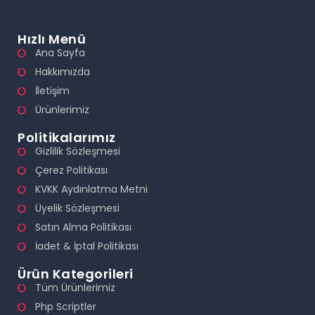
Hızlı Menü
Ana Sayfa
Hakkımızda
İletişim
Ürünlerimiz
Politikalarımız
Gizlilik Sözleşmesi
Çerez Politikası
KVKK Aydınlatma Metni
Üyelik Sözleşmesi
Satın Alma Politikası
İadet & İptal Politikası
Ürün Kategorileri
Tüm Ürünlerimiz
Php Scriptler