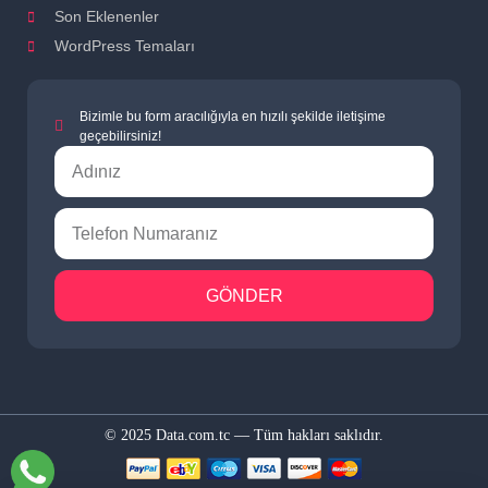
Son Eklenenler
WordPress Temaları
Bizimle bu form aracılığıyla en hızılı şekilde iletişime
geçebilirsiniz!
GÖNDER
© 2025 Data.com.tc — Tüm hakları saklıdır.