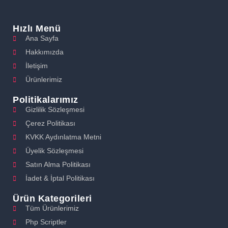
Hızlı Menü
Ana Sayfa
Hakkımızda
İletişim
Ürünlerimiz
Politikalarımız
Gizlilik Sözleşmesi
Çerez Politikası
KVKK Aydınlatma Metni
Üyelik Sözleşmesi
Satın Alma Politikası
İadet & İptal Politikası
Ürün Kategorileri
Tüm Ürünlerimiz
Php Scriptler