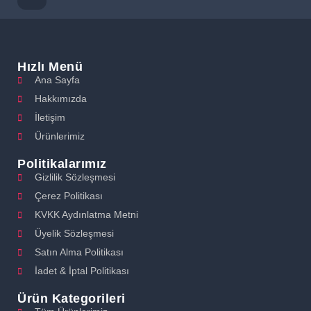
Hızlı Menü
Ana Sayfa
Hakkımızda
İletişim
Ürünlerimiz
Politikalarımız
Gizlilik Sözleşmesi
Çerez Politikası
KVKK Aydınlatma Metni
Üyelik Sözleşmesi
Satın Alma Politikası
İadet & İptal Politikası
Ürün Kategorileri