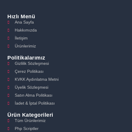
Hızlı Menü
Ana Sayfa
Hakkımızda
İletişim
Ürünlerimiz
Politikalarımız
Gizlilik Sözleşmesi
Çerez Politikası
KVKK Aydınlatma Metni
Üyelik Sözleşmesi
Satın Alma Politikası
İadet & İptal Politikası
Ürün Kategorileri
Tüm Ürünlerimiz
Php Scriptler