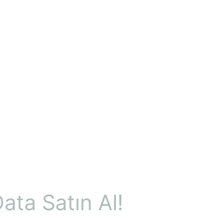
ata Satın Al!