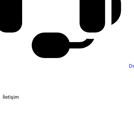
De
İletişim