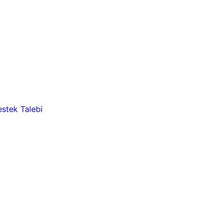
stek Talebi