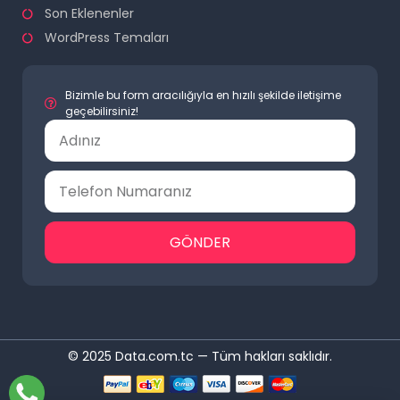
Son Eklenenler
WordPress Temaları
Bizimle bu form aracılığıyla en hızılı şekilde iletişime
geçebilirsiniz!
GÖNDER
© 2025 Data.com.tc — Tüm hakları saklıdır.