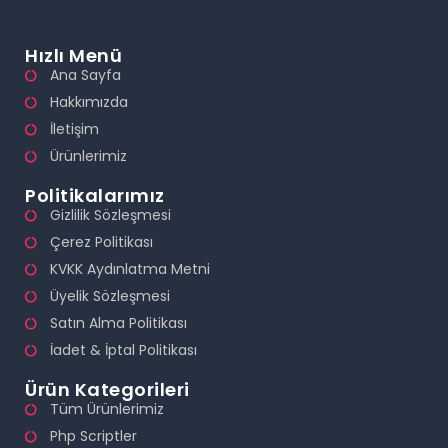
Hızlı Menü
Ana Sayfa
Hakkımızda
İletişim
Ürünlerimiz
Politikalarımız
Gizlilik Sözleşmesi
Çerez Politikası
KVKK Aydınlatma Metni
Üyelik Sözleşmesi
Satın Alma Politikası
İadet & İptal Politikası
Ürün Kategorileri
Tüm Ürünlerimiz
Php Scriptler