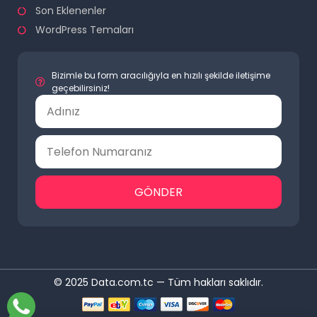
Son Eklenenler
WordPress Temaları
Bizimle bu form aracılığıyla en hızılı şekilde iletişime
geçebilirsiniz!
GÖNDER
© 2025 Data.com.tc — Tüm hakları saklıdır.