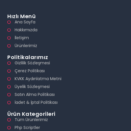
Hızlı Menü
Ana Sayfa
Hakkımızda
İletişim
Ürünlerimiz
Politikalarımız
Gizlilik Sözleşmesi
Çerez Politikası
KVKK Aydınlatma Metni
Üyelik Sözleşmesi
Satın Alma Politikası
İadet & İptal Politikası
Ürün Kategorileri
Tüm Ürünlerimiz
Php Scriptler