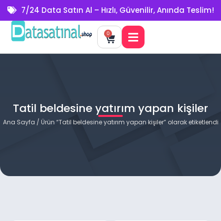
7/24 Data Satın Al – Hızlı, Güvenilir, Anında Teslim!
0
Tatil beldesine yatırım yapan kişiler
Ana Sayfa
/ Ürün “Tatil beldesine yatırım yapan kişiler” olarak etiketlendi