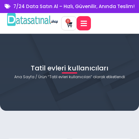
7/24 Data Satın Al – Hızlı, Güvenilir, Anında Teslim!
0
Tatil evleri kullanıcıları
Ana Sayfa
/ Ürün “Tatil evleri kullanıcıları” olarak etiketlendi