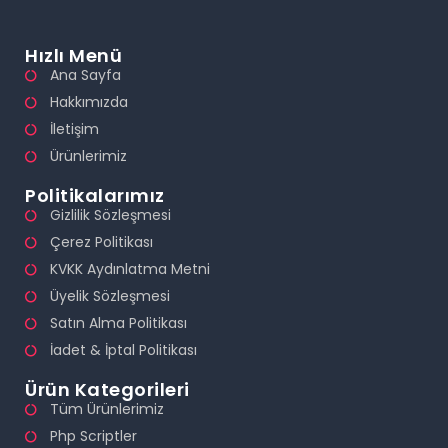
Hızlı Menü
Ana Sayfa
Hakkımızda
İletişim
Ürünlerimiz
Politikalarımız
Gizlilik Sözleşmesi
Çerez Politikası
KVKK Aydınlatma Metni
Üyelik Sözleşmesi
Satın Alma Politikası
İadet & İptal Politikası
Ürün Kategorileri
Tüm Ürünlerimiz
Php Scriptler