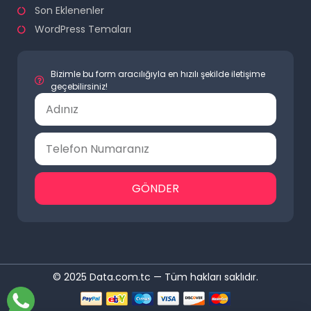
Son Eklenenler
WordPress Temaları
Bizimle bu form aracılığıyla en hızılı şekilde iletişime
geçebilirsiniz!
GÖNDER
© 2025 Data.com.tc — Tüm hakları saklıdır.