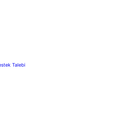
stek Talebi