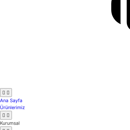
Ana Sayfa
Ürünlerimiz
Kurumsal