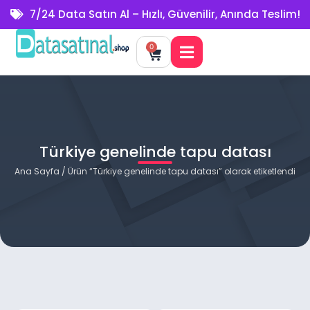
7/24 Data Satın Al – Hızlı, Güvenilir, Anında Teslim!
0
Türkiye genelinde tapu datası
Ana Sayfa
/ Ürün “Türkiye genelinde tapu datası” olarak etiketlendi