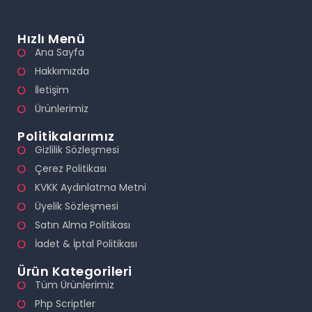
Hızlı Menü
Ana Sayfa
Hakkımızda
İletişim
Ürünlerimiz
Politikalarımız
Gizlilik Sözleşmesi
Çerez Politikası
KVKK Aydınlatma Metni
Üyelik Sözleşmesi
Satın Alma Politikası
İadet & İptal Politikası
Ürün Kategorileri
Tüm Ürünlerimiz
Php Scriptler