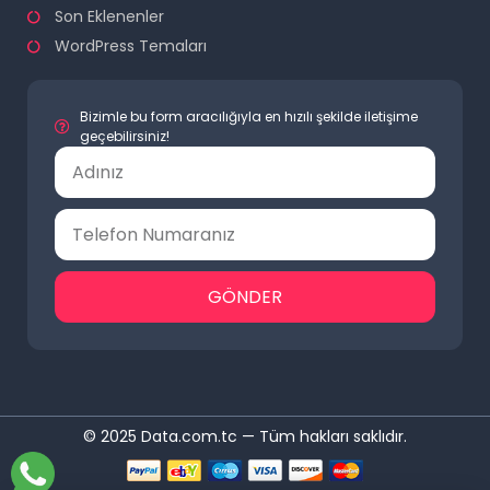
Son Eklenenler
WordPress Temaları
Bizimle bu form aracılığıyla en hızılı şekilde iletişime
geçebilirsiniz!
GÖNDER
© 2025 Data.com.tc — Tüm hakları saklıdır.