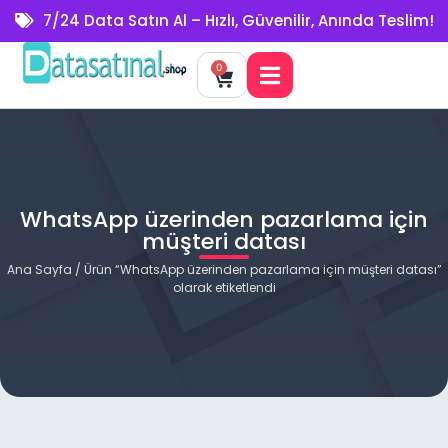
7/24 Data Satın Al – Hızlı, Güvenilir, Anında Teslim!
0
WhatsApp üzerinden pazarlama için
müşteri datası
Ana Sayfa
/ Ürün “WhatsApp üzerinden pazarlama için müşteri datası”
olarak etiketlendi