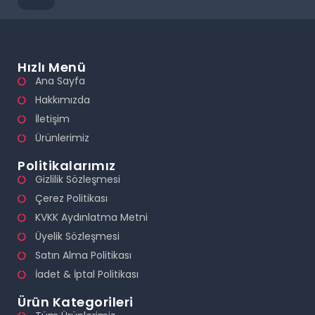
Hızlı Menü
Ana Sayfa
Hakkımızda
İletişim
Ürünlerimiz
Politikalarımız
Gizlilik Sözleşmesi
Çerez Politikası
KVKK Aydınlatma Metni
Üyelik Sözleşmesi
Satın Alma Politikası
İadet & İptal Politikası
Ürün Kategorileri