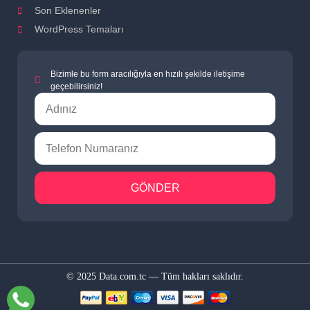
Son Eklenenler
WordPress Temaları
Bizimle bu form aracılığıyla en hızılı şekilde iletişime
geçebilirsiniz!
GÖNDER
© 2025 Data.com.tc — Tüm hakları saklıdır.