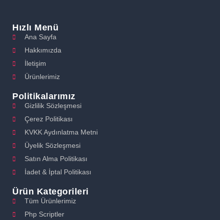
Hızlı Menü
Ana Sayfa
Hakkımızda
İletişim
Ürünlerimiz
Politikalarımız
Gizlilik Sözleşmesi
Çerez Politikası
KVKK Aydınlatma Metni
Üyelik Sözleşmesi
Satın Alma Politikası
İadet & İptal Politikası
Ürün Kategorileri
Tüm Ürünlerimiz
Php Scriptler