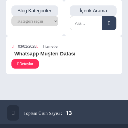
Blog Kategorileri
İçerik Arama
03/01/2025
Hizmetler
Whatsapp Müşteri Datası
Detaylar
13
Toplam Ürün Sayısı :