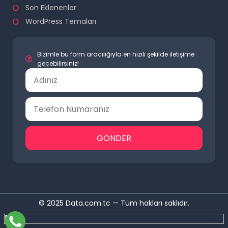
Son Eklenenler
WordPress Temaları
Bizimle bu form aracılığıyla en hızılı şekilde iletişime
geçebilirsiniz!
GÖNDER
© 2025 Data.com.tc — Tüm hakları saklıdır.