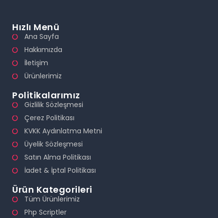
Hızlı Menü
Ana Sayfa
Hakkımızda
İletişim
Ürünlerimiz
Politikalarımız
Gizlilik Sözleşmesi
Çerez Politikası
KVKK Aydınlatma Metni
Üyelik Sözleşmesi
Satın Alma Politikası
İadet & İptal Politikası
Ürün Kategorileri
Tüm Ürünlerimiz
Php Scriptler