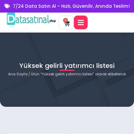
7/24 Data Satın Al – Hızlı, Güvenilir, Anında Teslim!
0
Yüksek gelirli yatırımcı listesi
Ana Sayfa
/ Ürün “Yüksek gelirli yatırımcı listesi” olarak etiketlendi