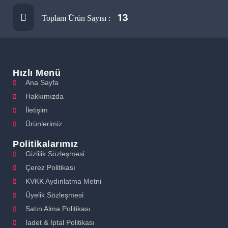
13
Toplam Ürün Sayısı :
Hızlı Menü
Ana Sayfa
Hakkımızda
İletişim
Ürünlerimiz
Politikalarımız
Gizlilik Sözleşmesi
Çerez Politikası
KVKK Aydınlatma Metni
Üyelik Sözleşmesi
Satın Alma Politikası
İadet & İptal Politikası