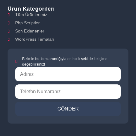
Ürün Kategorileri
Tüm Ürünlerimiz
Php Scriptler
Son Eklenenler
WordPress Temaları
Bizimle bu form aracılığıyla en hızılı şekilde iletişime
geçebilirsiniz!
GÖNDER