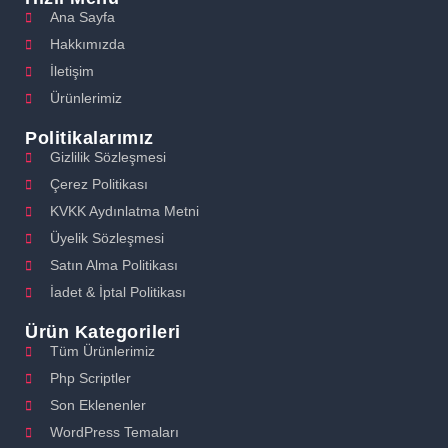
Ana Sayfa
Hakkımızda
İletişim
Ürünlerimiz
Politikalarımız
Gizlilik Sözleşmesi
Çerez Politikası
KVKK Aydınlatma Metni
Üyelik Sözleşmesi
Satın Alma Politikası
İadet & İptal Politikası
Ürün Kategorileri
Tüm Ürünlerimiz
Php Scriptler
Son Eklenenler
WordPress Temaları