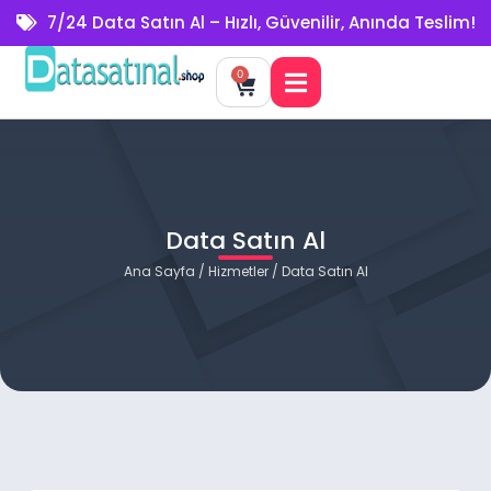
7/24 Data Satın Al – Hızlı, Güvenilir, Anında Teslim!
0
Data Satın Al
Ana Sayfa
/
Hizmetler
/ Data Satın Al