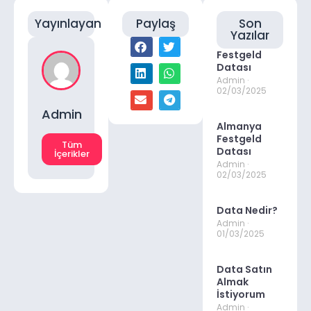
Yayınlayan
Paylaş
Son
Yazılar
Festgeld
Datası
Admin
02/03/2025
Admin
Almanya
Festgeld
Tüm
Datası
İçerikler
Admin
02/03/2025
Data Nedir?
Admin
01/03/2025
Data Satın
Almak
İstiyorum
Admin