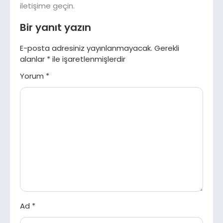
iletişime geçin.
Bir yanıt yazın
E-posta adresiniz yayınlanmayacak.
Gerekli
alanlar
*
ile işaretlenmişlerdir
Yorum
*
Ad
*