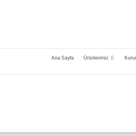
Ana Sayfa
Ürünlerimiz
Kuru