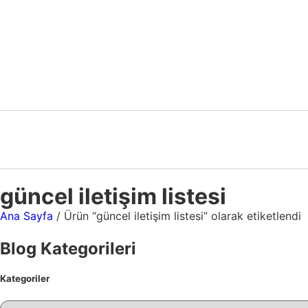
güncel iletişim listesi
Ana Sayfa
/ Ürün “güncel iletişim listesi” olarak etiketlendi
Blog Kategorileri
Kategoriler