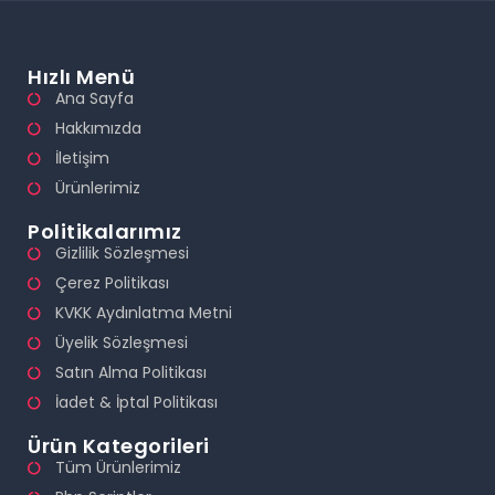
Hızlı Menü
Ana Sayfa
Hakkımızda
İletişim
Ürünlerimiz
Politikalarımız
Gizlilik Sözleşmesi
Çerez Politikası
KVKK Aydınlatma Metni
Üyelik Sözleşmesi
Satın Alma Politikası
İadet & İptal Politikası
Ürün Kategorileri
Tüm Ürünlerimiz