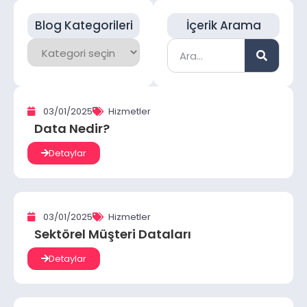
Blog Kategorileri
İçerik Arama
03/01/2025
Hizmetler
Data Nedir?
Detaylar
03/01/2025
Hizmetler
Sektörel Müşteri Dataları
Detaylar