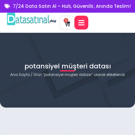
7/24 Data Satın Al – Hızlı, Güvenilir, Anında Teslim!
0
potansiyel müşteri datası
Ana Sayfa
/ Ürün “potansiyel müşteri datası” olarak etiketlendi