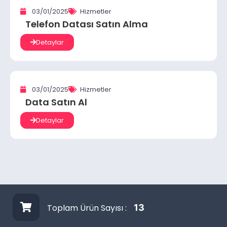
03/01/2025
Hizmetler
Telefon Datası Satın Alma
Detaylar
03/01/2025
Hizmetler
Data Satın Al
Detaylar
Toplam Ürün Sayısı :
13