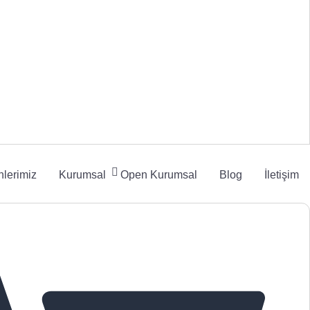
lerimiz
Kurumsal
Open Kurumsal
Blog
İletişim