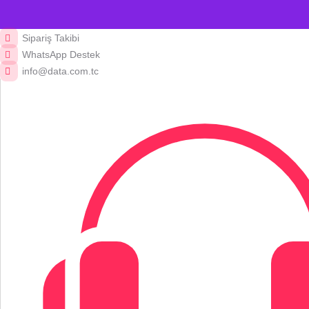
Sipariş Takibi
WhatsApp Destek
info@data.com.tc