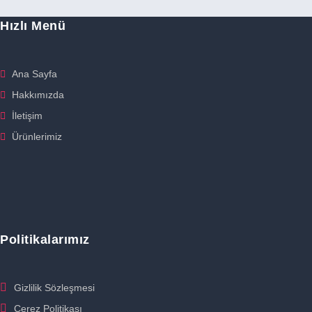
Hızlı Menü
Ana Sayfa
Hakkımızda
İletişim
Ürünlerimiz
Politikalarımız
Gizlilik Sözleşmesi
Çerez Politikası