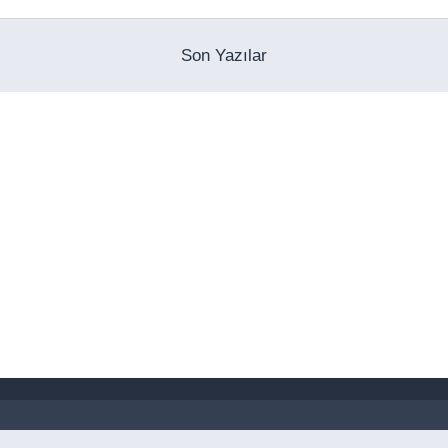
Son Yazılar