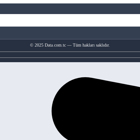
© 2025 Data.com.tc — Tüm hakları saklıdır.